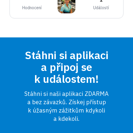
Hodnocení
Událostí
Stáhni si aplikaci
a připoj se
k událostem!
Stáhni si naši aplikaci ZDARMA
a bez závazků. Získej přístup
k úžasným zážitkům kdykoli
a kdekoli.