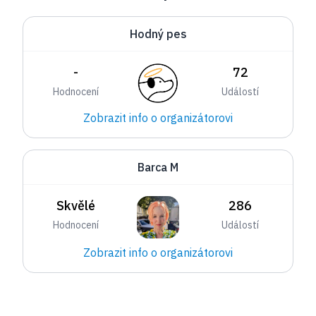
Hodný pes
-
72
Hodnocení
Událostí
Zobrazit info o organizátorovi
Barca M
Skvělé
286
Hodnocení
Událostí
Zobrazit info o organizátorovi