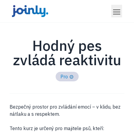
Hodný pes
zvládá reaktivitu
Pro
Bezpečný prostor pro zvládání emocí – v klidu, bez
nátlaku a s respektem.
Tento kurz je určený pro majitele psů, kteří: