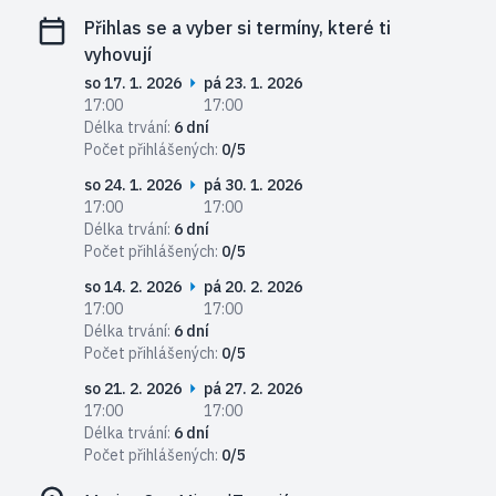
Přihlas se a vyber si termíny, které ti
vyhovují
so 17. 1. 2026
pá 23. 1. 2026
17:00
17:00
Délka trvání:
6 dní
Počet přihlášených:
0/5
so 24. 1. 2026
pá 30. 1. 2026
17:00
17:00
Délka trvání:
6 dní
Počet přihlášených:
0/5
so 14. 2. 2026
pá 20. 2. 2026
17:00
17:00
Délka trvání:
6 dní
Počet přihlášených:
0/5
so 21. 2. 2026
pá 27. 2. 2026
17:00
17:00
Délka trvání:
6 dní
Počet přihlášených:
0/5