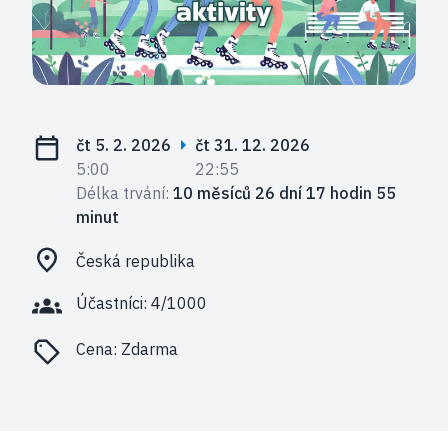
čt 5. 2. 2026
čt 31. 12. 2026
5:00
22:55
Délka trvání:
10 měsíců 26 dní 17 hodin 55
minut
Česká republika
Účastníci: 4/1000
Cena:
Zdarma