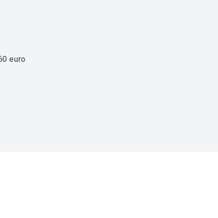
50 euro