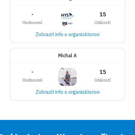
-
15
Hodnocení
Událostí
Zobrazit info o organizátorovi
Michal A
-
15
Hodnocení
Událostí
Zobrazit info o organizátorovi