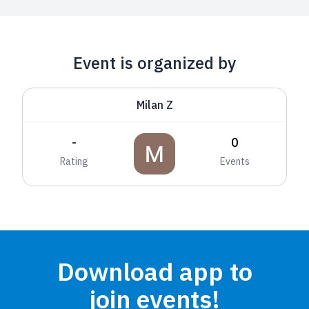
Event is organized by
Milan Z
-
0
Rating
Events
Download app to
join events!