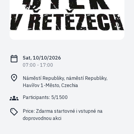
Sat, 10/10/2026
07:00
- 17:00
Náměstí Republiky, náměstí Republiky,
Havířov 1-Město, Czechia
Participants: 5/1500
Price:
Zdarma startovné i vstupné na
doprovodnou akci