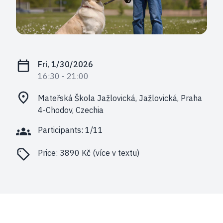
Fri, 1/30/2026
16:30
- 21:00
Mateřská Škola Jažlovická, Jažlovická, Praha
4-Chodov, Czechia
Participants: 1/11
Price:
3890 Kč (více v textu)