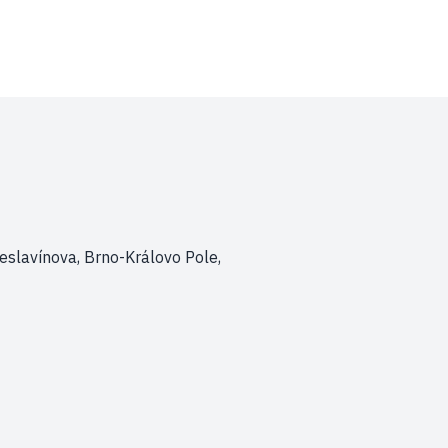
eslavínova, Brno-Královo Pole,