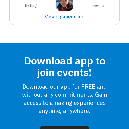
Rating
Events
View organizer info
Download app to
join events!
Download our app for FREE and
without any commitments. Gain
access to amazing experiences
anytime, anywhere.