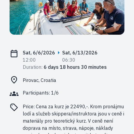
Sat, 6/6/2026
Sat, 6/13/2026
12:00
06:30
Duration:
6 days 18 hours 30 minutes
Pirovac, Croatia
Participants: 1/6
Price:
Cena za kurz je 22490,-. Krom pronájmu
lodí a služeb skippera/instruktora jsou v ceně i
materiály pro teoretický kurz. V ceně není
doprava na místo, strava, nápoje, náklady