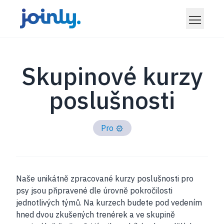
Skupinové kurzy
poslušnosti
Pro
Naše unikátně zpracované kurzy poslušnosti pro
psy jsou připravené dle úrovně pokročilosti
jednotlivých týmů. Na kurzech budete pod vedením
hned dvou zkušených trenérek a ve skupině