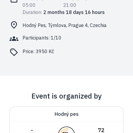
05:00
21:00
Duration:
2 months 18 days 16 hours
Hodný Pes, Týmlova, Prague 4, Czechia
Participants: 1/10
Price:
3950 Kč
Event is organized by
Hodný pes
-
72