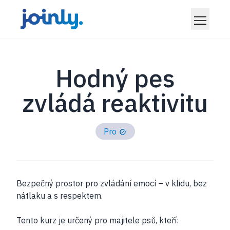
Hodný pes
zvládá reaktivitu
Pro
Bezpečný prostor pro zvládání emocí – v klidu, bez
nátlaku a s respektem.
Tento kurz je určený pro majitele psů, kteří: