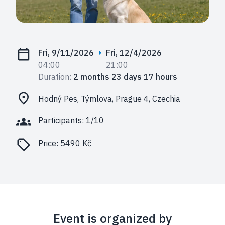
Fri, 9/11/2026
Fri, 12/4/2026
04:00
21:00
Duration:
2 months 23 days 17 hours
Hodný Pes, Týmlova, Prague 4, Czechia
Participants: 1/10
Price:
5490 Kč
Event is organized by